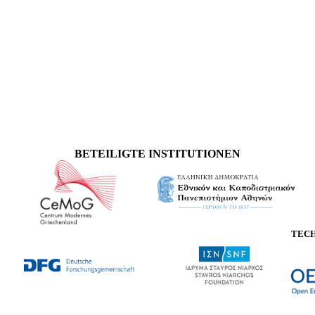
BETEILIGTE INSTITUTIONEN
TEC