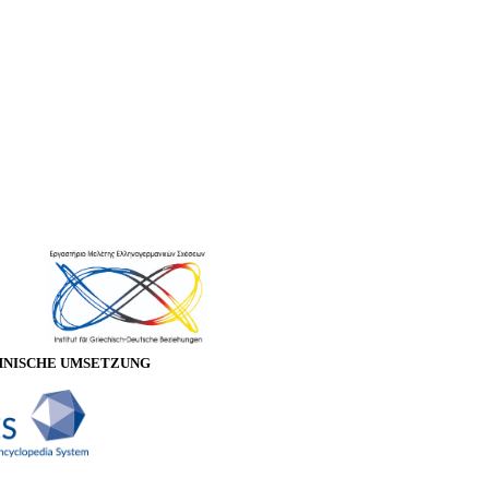
HNISCHE UMSETZUNG