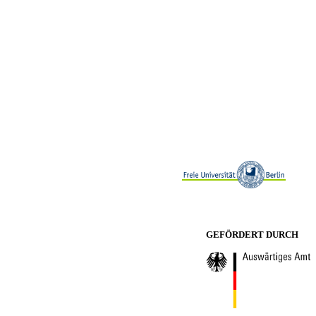
GEFÖRDERT DURCH