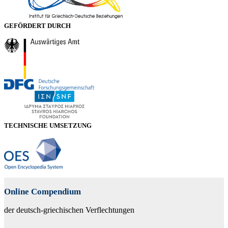
GEFÖRDERT DURCH
TECHNISCHE UMSETZUNG
Online Compendium
der deutsch-griechischen Verflechtungen