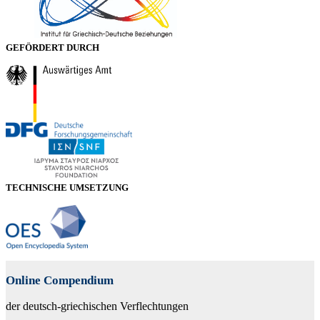
GEFÖRDERT DURCH
TECHNISCHE UMSETZUNG
Online Compendium
der deutsch-griechischen Verflechtungen