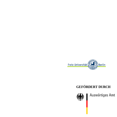
GEFÖRDERT DURCH