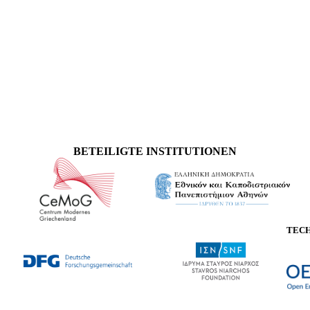
BETEILIGTE INSTITUTIONEN
TEC