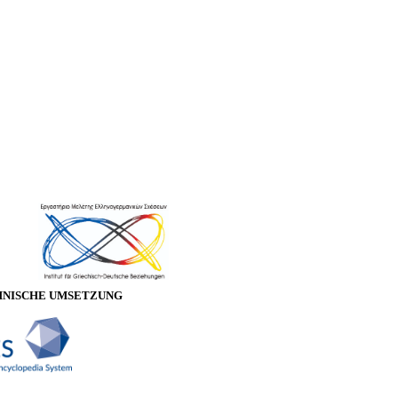
HNISCHE UMSETZUNG