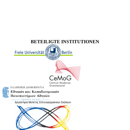
BETEILIGTE INSTITUTIONEN