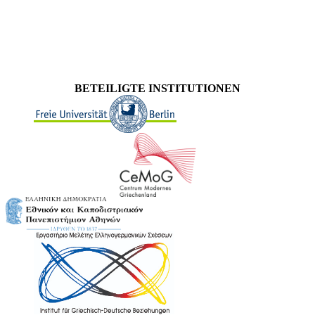
BETEILIGTE INSTITUTIONEN