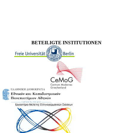
BETEILIGTE INSTITUTIONEN