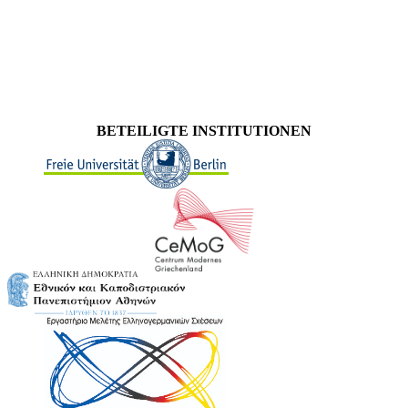
BETEILIGTE INSTITUTIONEN