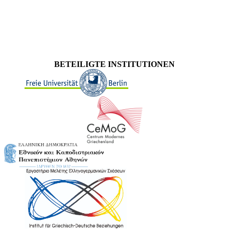
BETEILIGTE INSTITUTIONEN