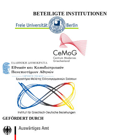
BETEILIGTE INSTITUTIONEN
GEFÖRDERT DURCH