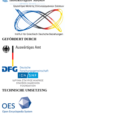
GEFÖRDERT DURCH
TECHNISCHE UMSETZUNG