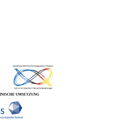
HNISCHE UMSETZUNG