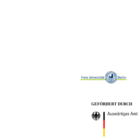
GEFÖRDERT DURCH