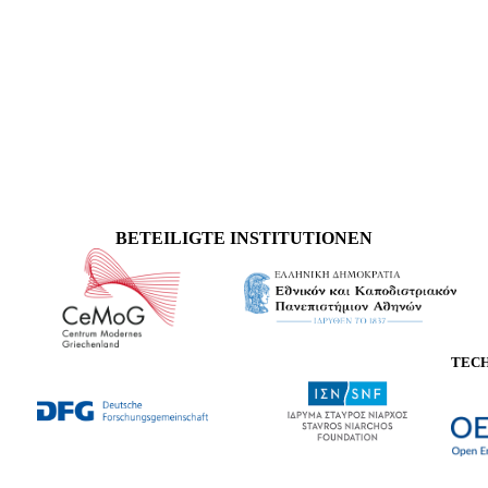
BETEILIGTE INSTITUTIONEN
TEC