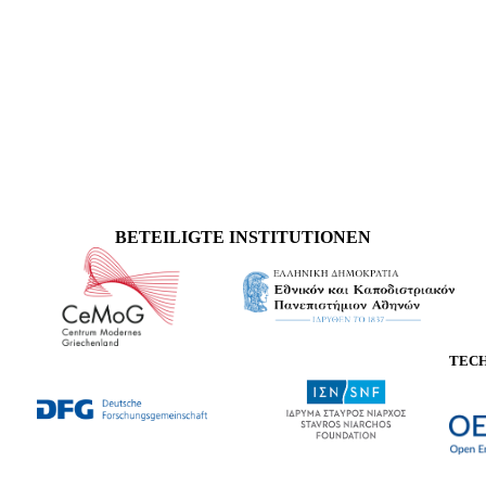
BETEILIGTE INSTITUTIONEN
TEC