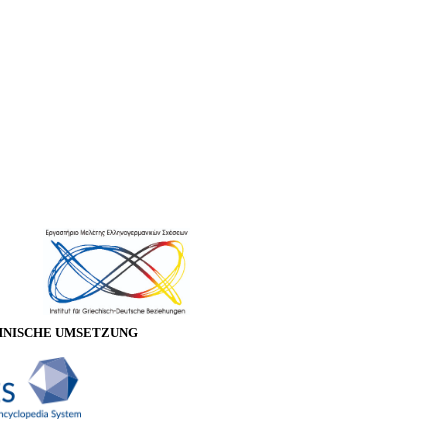
HNISCHE UMSETZUNG