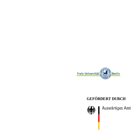
GEFÖRDERT DURCH