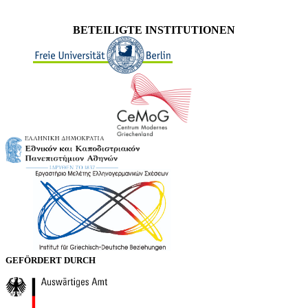
BETEILIGTE INSTITUTIONEN
GEFÖRDERT DURCH