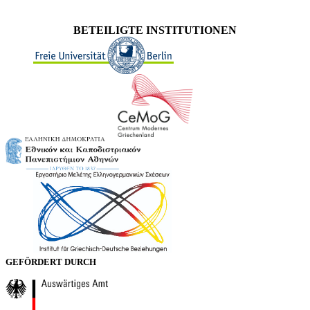
BETEILIGTE INSTITUTIONEN
GEFÖRDERT DURCH