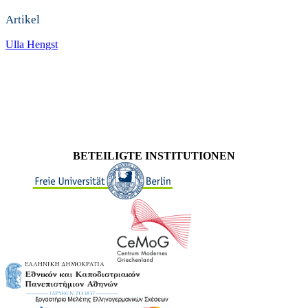
Artikel
Ulla Hengst
BETEILIGTE INSTITUTIONEN