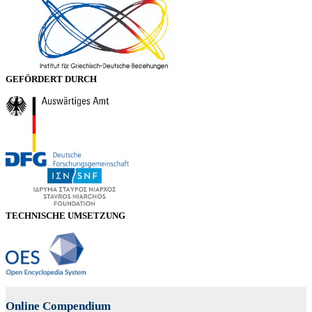
GEFÖRDERT DURCH
TECHNISCHE UMSETZUNG
Online Compendium