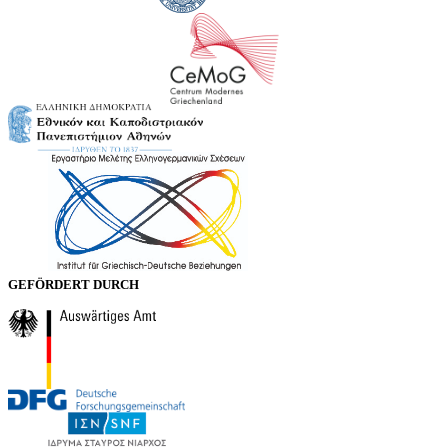
GEFÖRDERT DURCH