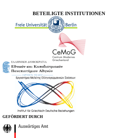
BETEILIGTE INSTITUTIONEN
GEFÖRDERT DURCH