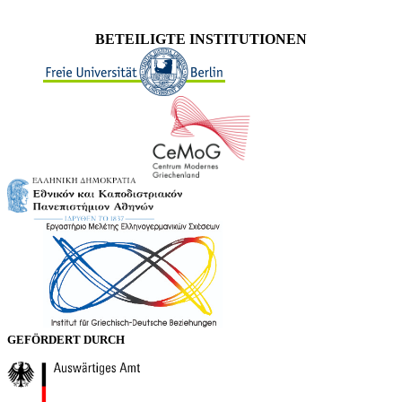
BETEILIGTE INSTITUTIONEN
GEFÖRDERT DURCH