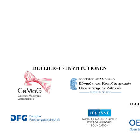
BETEILIGTE INSTITUTIONEN
TEC