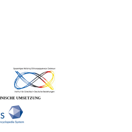
HNISCHE UMSETZUNG