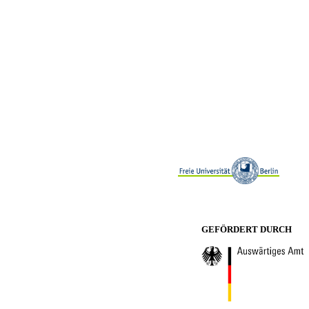
GEFÖRDERT DURCH