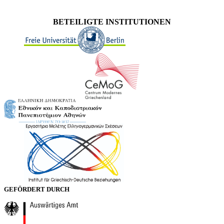
BETEILIGTE INSTITUTIONEN
GEFÖRDERT DURCH