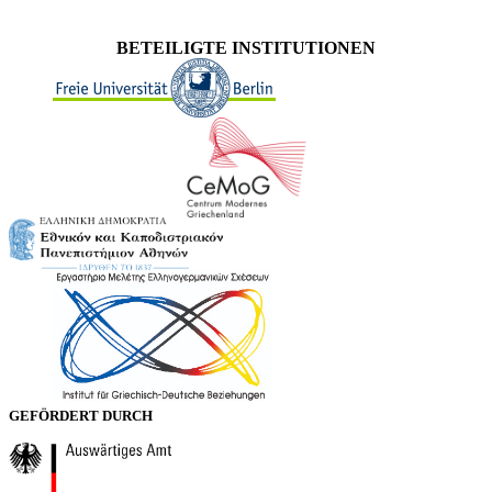
BETEILIGTE INSTITUTIONEN
GEFÖRDERT DURCH