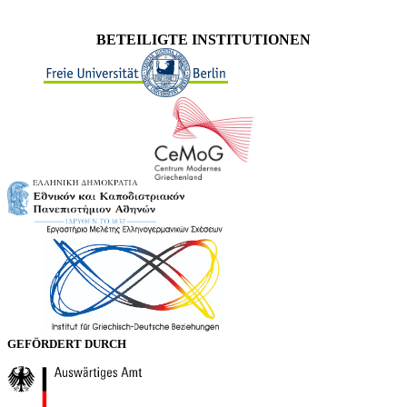
BETEILIGTE INSTITUTIONEN
GEFÖRDERT DURCH