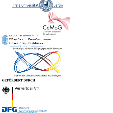
GEFÖRDERT DURCH