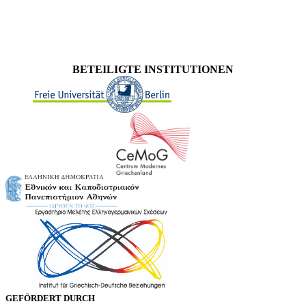
BETEILIGTE INSTITUTIONEN
GEFÖRDERT DURCH