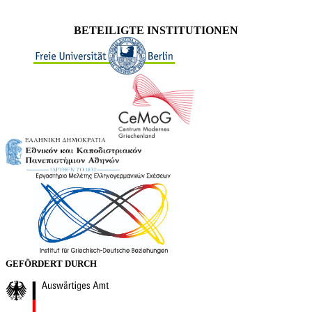
BETEILIGTE INSTITUTIONEN
GEFÖRDERT DURCH