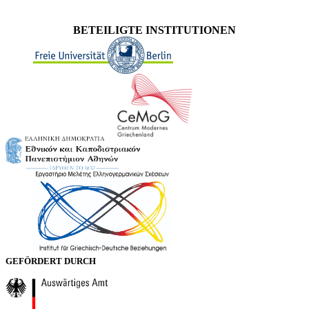
BETEILIGTE INSTITUTIONEN
GEFÖRDERT DURCH