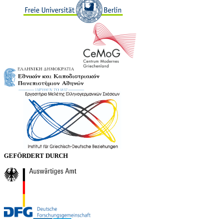
GEFÖRDERT DURCH