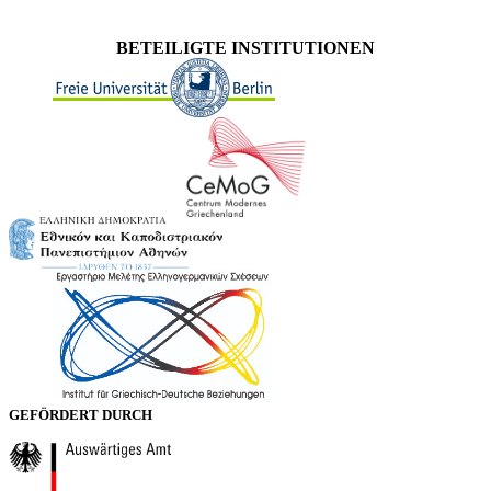
BETEILIGTE INSTITUTIONEN
GEFÖRDERT DURCH