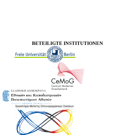
BETEILIGTE INSTITUTIONEN