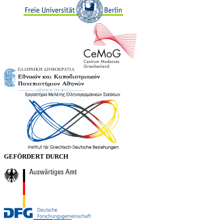
GEFÖRDERT DURCH