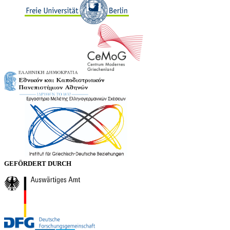
GEFÖRDERT DURCH