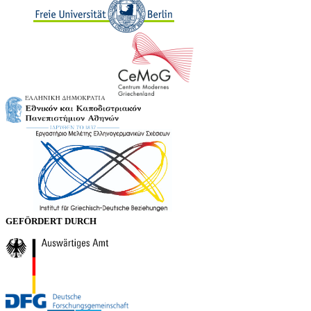
GEFÖRDERT DURCH