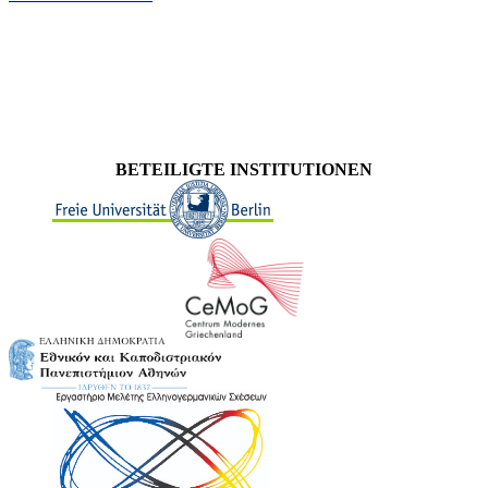
BETEILIGTE INSTITUTIONEN