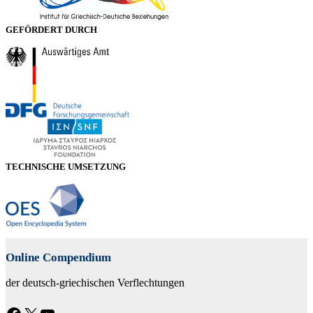
GEFÖRDERT DURCH
TECHNISCHE UMSETZUNG
Online Compendium
der deutsch-griechischen Verflechtungen