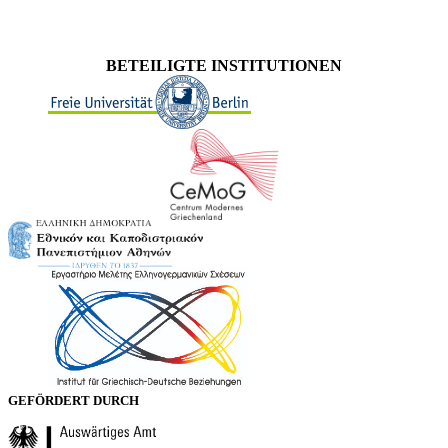
BETEILIGTE INSTITUTIONEN
GEFÖRDERT DURCH