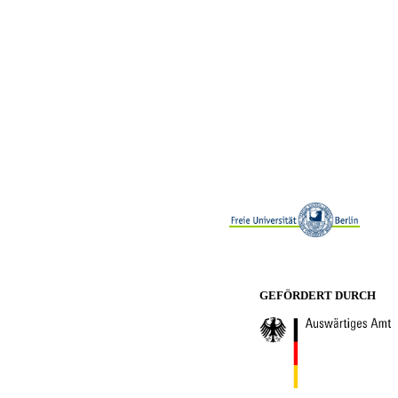
GEFÖRDERT DURCH