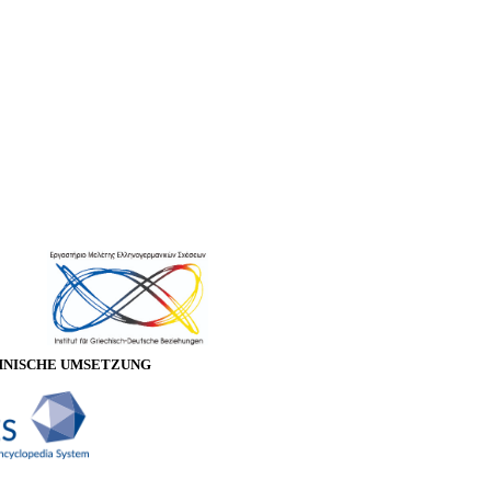
HNISCHE UMSETZUNG