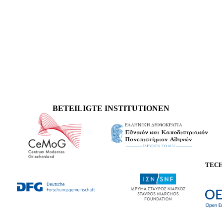
BETEILIGTE INSTITUTIONEN
TEC