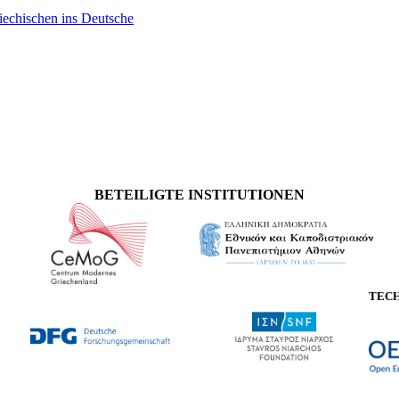
iechischen ins Deutsche
BETEILIGTE INSTITUTIONEN
TEC