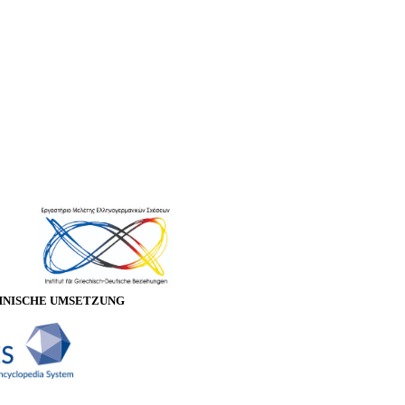
HNISCHE UMSETZUNG