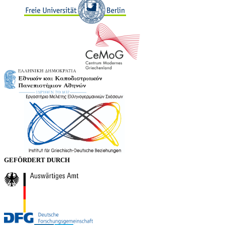
GEFÖRDERT DURCH