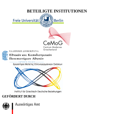
BETEILIGTE INSTITUTIONEN
GEFÖRDERT DURCH