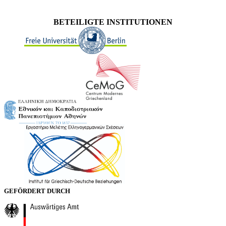
BETEILIGTE INSTITUTIONEN
GEFÖRDERT DURCH