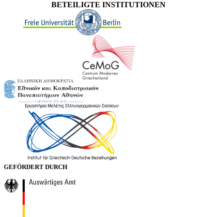
BETEILIGTE INSTITUTIONEN
GEFÖRDERT DURCH