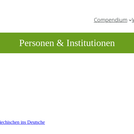
Compendium
Personen & Institutionen
iechischen ins Deutsche