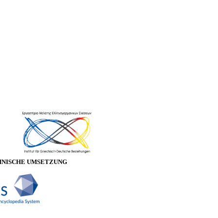
HNISCHE UMSETZUNG