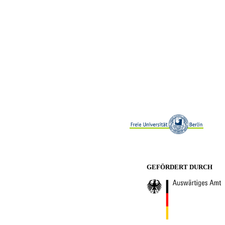
GEFÖRDERT DURCH