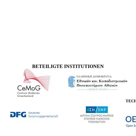
BETEILIGTE INSTITUTIONEN
TEC