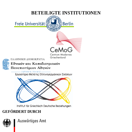
BETEILIGTE INSTITUTIONEN
GEFÖRDERT DURCH