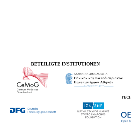
BETEILIGTE INSTITUTIONEN
TEC