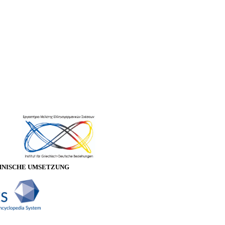
HNISCHE UMSETZUNG