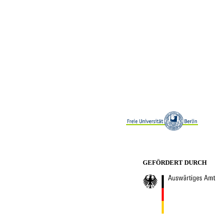
GEFÖRDERT DURCH