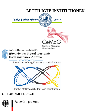
BETEILIGTE INSTITUTIONEN
GEFÖRDERT DURCH