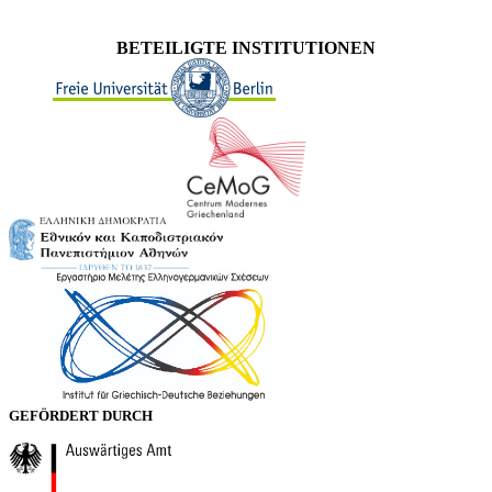
BETEILIGTE INSTITUTIONEN
GEFÖRDERT DURCH