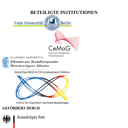
BETEILIGTE INSTITUTIONEN
GEFÖRDERT DURCH