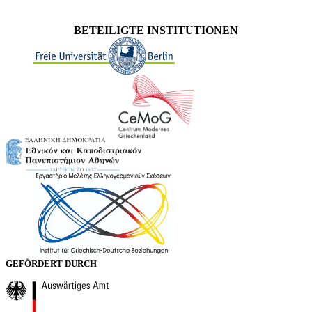
BETEILIGTE INSTITUTIONEN
GEFÖRDERT DURCH