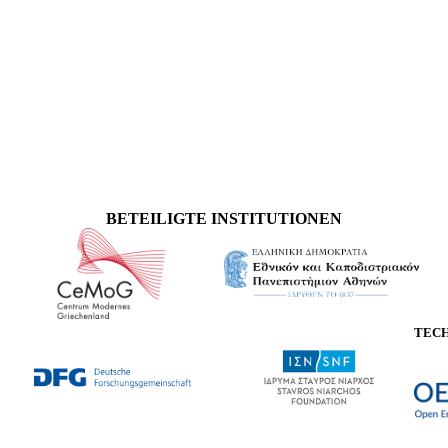
BETEILIGTE INSTITUTIONEN
TEC