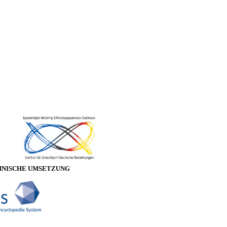
HNISCHE UMSETZUNG