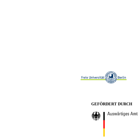
GEFÖRDERT DURCH