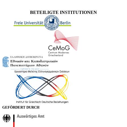
BETEILIGTE INSTITUTIONEN
GEFÖRDERT DURCH